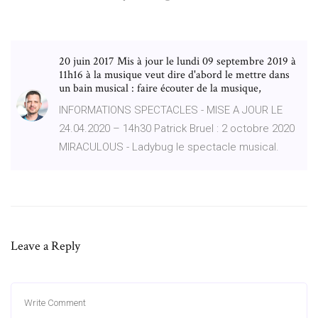
20 juin 2017 Mis à jour le lundi 09 septembre 2019 à
11h16 à la musique veut dire d'abord le mettre dans
un bain musical : faire écouter de la musique,
INFORMATIONS SPECTACLES - MISE A JOUR LE
24.04.2020 – 14h30 Patrick Bruel : 2 octobre 2020
MIRACULOUS - Ladybug le spectacle musical.
Leave a Reply