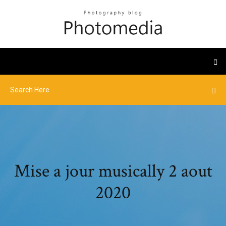
Mise a jour musically 2 aout
2020