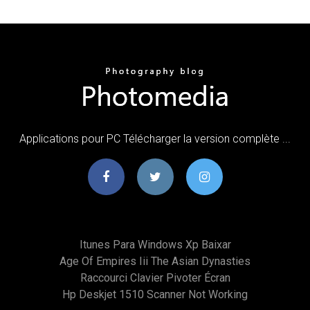
Applications pour PC Télécharger la version complète ...
Itunes Para Windows Xp Baixar
Age Of Empires Iii The Asian Dynasties
Raccourci Clavier Pivoter Écran
Hp Deskjet 1510 Scanner Not Working