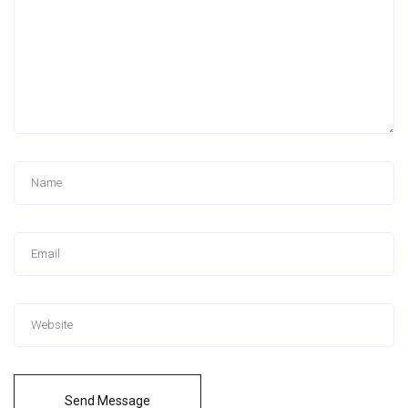
Send Message