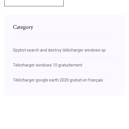
Category
Spybot search and destroy télécharger windows xp
Telecharger windows 10 gratuitement
Télécharger google earth 2020 gratuit en français