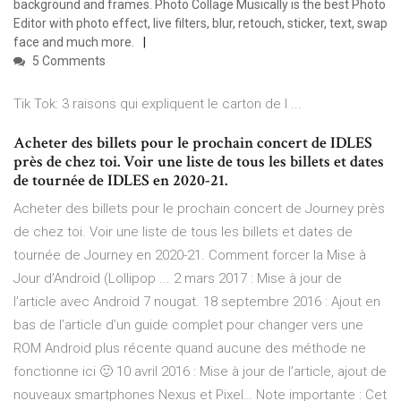
background and frames. Photo Collage Musically is the best Photo
Editor with photo effect, live filters, blur, retouch, sticker, text, swap
face and much more.
5 Comments
Tik Tok: 3 raisons qui expliquent le carton de l ...
Acheter des billets pour le prochain concert de IDLES
près de chez toi. Voir une liste de tous les billets et dates
de tournée de IDLES en 2020-21.
Acheter des billets pour le prochain concert de Journey près
de chez toi. Voir une liste de tous les billets et dates de
tournée de Journey en 2020-21. Comment forcer la Mise à
Jour d’Android (Lollipop ... 2 mars 2017 : Mise à jour de
l’article avec Android 7 nougat. 18 septembre 2016 : Ajout en
bas de l’article d’un guide complet pour changer vers une
ROM Android plus récente quand aucune des méthode ne
fonctionne ici 🙂 10 avril 2016 : Mise à jour de l’article, ajout de
nouveaux smartphones Nexus et Pixel… Note importante : Cet