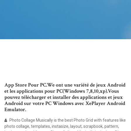
App Store Pour PC.We ont une variété de jeux Android
et les applications pour PC(Windows 7,8,10,xp).Vous
pouvez télécharger et installer des applications et jeux
Android sur votre PC Windows avec XePlayer Android
Emulator.
Photo Collage Musically is the best Photo Grid with features like
photo collage, templates, instasize, layout, scrapbook, pattern,