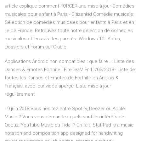
article explique comment FORCER une mise à jour Comédies
musicales pour enfant à Paris - Citizenkid Comédie musicale:
Sélection de comédies musicales pour enfants à Paris et en
Ile de France. Retrouvez toute notre sélection de comédies
musicales et les avis des parents. Windows 10 : Actus,
Dossiers et Forum sur Clubic
Applications Android non compatibles : que faire ... Liste des
Danses & Emotes Fortnite | FireTeaM.Fr 11/05/2018 · Liste de
toutes les Danses et Emotes de Fortnite en Anglais &
Français, avec leur vidéo aperçu. Liste mise à jour
régulièrement.
19 juin 2018 Vous hésitez entre Spotify, Deezer ou Apple
Music ? Vous vous demandez quels sont les intérêts de
Qobuz, YouTube Music ou Tidal ? On fait StaffPad is a music
notation and composition app designed for handwriting