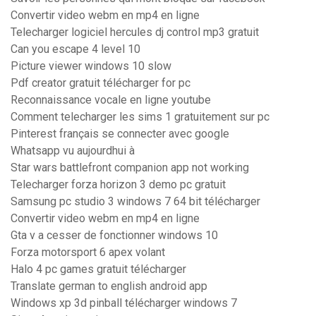
Convertir video webm en mp4 en ligne
Telecharger logiciel hercules dj control mp3 gratuit
Can you escape 4 level 10
Picture viewer windows 10 slow
Pdf creator gratuit télécharger for pc
Reconnaissance vocale en ligne youtube
Comment telecharger les sims 1 gratuitement sur pc
Pinterest français se connecter avec google
Whatsapp vu aujourdhui à
Star wars battlefront companion app not working
Telecharger forza horizon 3 demo pc gratuit
Samsung pc studio 3 windows 7 64 bit télécharger
Convertir video webm en mp4 en ligne
Gta v a cesser de fonctionner windows 10
Forza motorsport 6 apex volant
Halo 4 pc games gratuit télécharger
Translate german to english android app
Windows xp 3d pinball télécharger windows 7